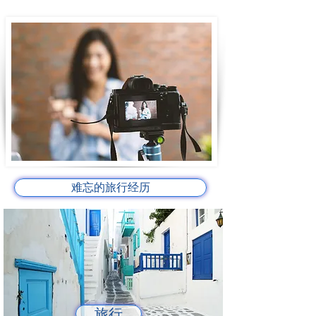
难忘的旅行经历
旅行