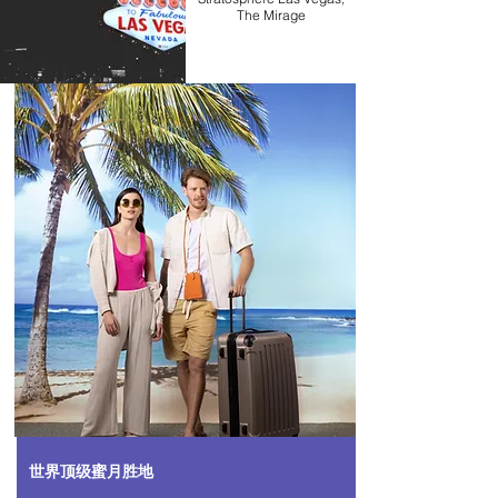
The Mirage
世界顶级蜜月胜地