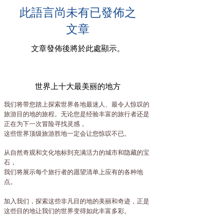
此語言尚未有已發佈之
文章
文章發佈後將於此處顯示。
世界上十大最美丽的地方
我们将带您踏上探索世界各地最迷人、最令人惊叹的
旅游目的地的旅程。无论您是经验丰富的旅行者还是
正在为下一次冒险寻找灵感，
这些世界顶级旅游胜地一定会让您惊叹不已。
从自然奇观和文化地标到充满活力的城市和隐藏的宝
石，
我们将展示每个旅行者的愿望清单上应有的各种地
点。
加入我们，探索这些非凡目的地的美丽和奇迹，正是
这些目的地让我们的世界变得如此丰富多彩。