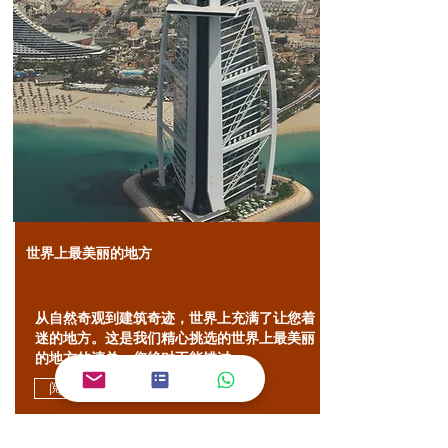
世界上最美丽的地方
从自然奇观到建筑奇迹，世界上充满了让您着
迷的地方。这是我们精心挑选的世界上最美丽
的地方的清单，您绝对不能错过。
阅读更多