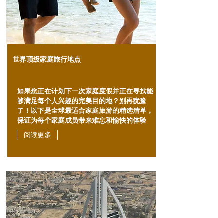
世界顶级家庭旅行地点
如果您正在计划下一次家庭度假并正在寻找能
够满足每个人兴趣的完美目的地？别再犹豫
了！以下是全球最适合家庭旅游的精选清单，
保证为每个家庭成员带来难忘和愉快的体验
阅读更多